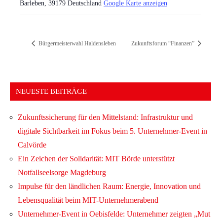
Barleben
,
39179
Deutschland
Google Karte anzeigen
Bürgermeisterwahl Haldensleben
Zukunftsforum “Finanzen”
NEUESTE BEITRÄGE
Zukunftssicherung für den Mittelstand: Infrastruktur und
digitale Sichtbarkeit im Fokus beim 5. Unternehmer-Event in
Calvörde
Ein Zeichen der Solidarität: MIT Börde unterstützt
Notfallseelsorge Magdeburg
Impulse für den ländlichen Raum: Energie, Innovation und
Lebensqualität beim MIT-Unternehmerabend
Unternehmer-Event in Oebisfelde: Unternehmer zeigten „Mut