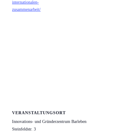
internationalen-
zusammenarbeit/
VERANSTALTUNGSORT
Innovations- und Gründerzentrum Barleben
Steinfeldstr. 3